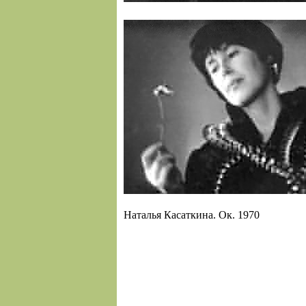
Наталья Касаткина. Ок. 1970